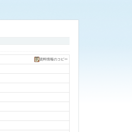
資料情報のコピー