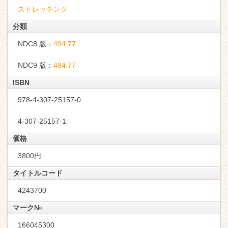
ストレッチング
分類
NDC8 版：
494.77
NDC9 版：
494.77
ISBN
978-4-307-25157-0
4-307-25157-1
価格
3800円
タイトルコード
4243700
マーク№
166045300