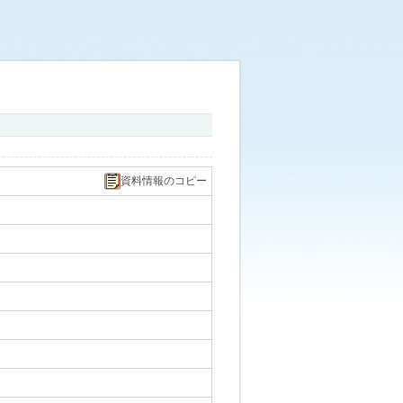
資料情報のコピー