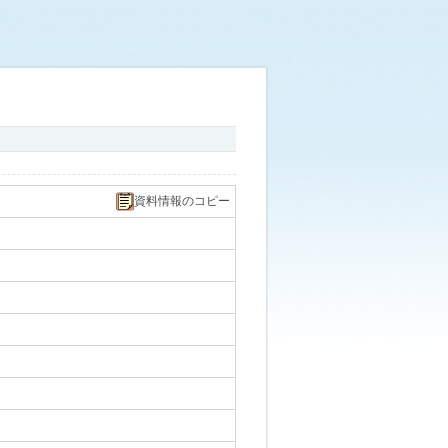
資料情報のコピー