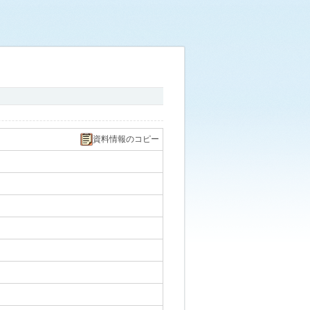
資料情報のコピー