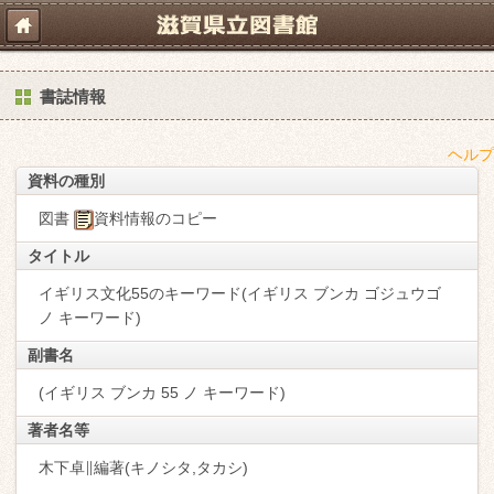
書誌情報
ヘルプ
資料の種別
図書
資料情報のコピー
タイトル
イギリス文化55のキーワード(イギリス ブンカ ゴジュウゴ
ノ キーワード)
副書名
(イギリス ブンカ 55 ノ キーワード)
著者名等
木下卓∥編著(キノシタ,タカシ)