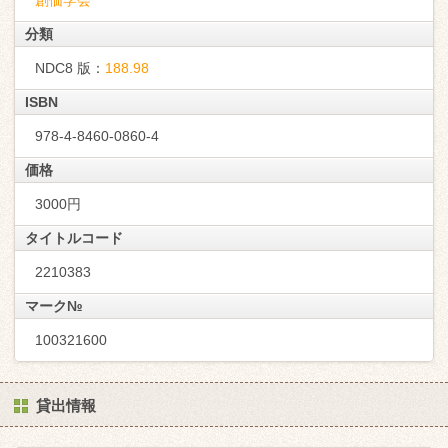
創価学会
分類
NDC8 版：
188.98
ISBN
978-4-8460-0860-4
価格
3000円
タイトルコード
2210383
マーク№
100321600
貸出情報