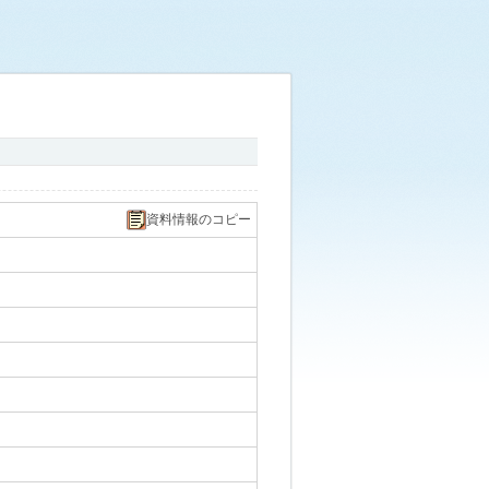
資料情報のコピー