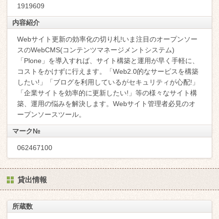
1919609
内容紹介
Webサイト更新の効率化の切り札!いま注目のオープンソー
スのWebCMS(コンテンツマネージメントシステム)
「Plone」を導入すれば、サイト構築と運用が早く手軽に、
コストをかけずに行えます。「Web2.0的なサービスを構築
したい!」「ブログを利用しているがセキュリティが心配!」
「企業サイトを効率的に更新したい!」等の様々なサイト構
築、運用の悩みを解決します。Webサイト管理者必見のオ
ープンソースツール。
マーク№
062467100
貸出情報
所蔵数