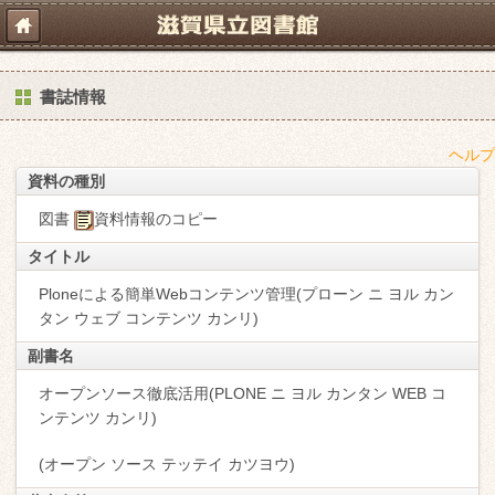
書誌情報
ヘルプ
資料の種別
図書
資料情報のコピー
タイトル
Ploneによる簡単Webコンテンツ管理(プローン ニ ヨル カン
タン ウェブ コンテンツ カンリ)
副書名
オープンソース徹底活用(PLONE ニ ヨル カンタン WEB コ
ンテンツ カンリ)
(オープン ソース テッテイ カツヨウ)