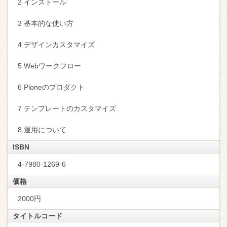
2 インストール
3 基本的な使い方
4 デザインカスタマイズ
5 Webワークフロー
6 Ploneのプロダクト
7 テンプレートのカスタマイズ
8 運用について
ISBN
4-7980-1269-6
価格
2000円
タイトルコード