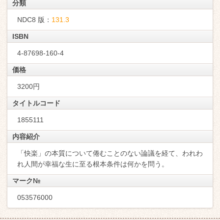
分類
NDC8 版：
131.3
ISBN
4-87698-160-4
価格
3200円
タイトルコード
1855111
内容紹介
「快楽」の本質について倦むことのない論議を経て、われわ
れ人間が幸福な生に至る根本条件は何かを問う。
マーク№
053576000