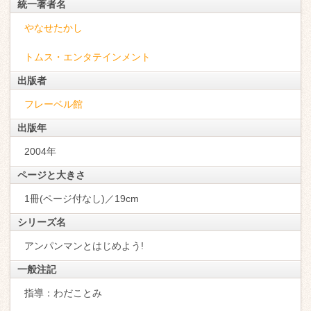
統一著者名
やなせたかし
トムス・エンタテインメント
出版者
フレーベル館
出版年
2004年
ページと大きさ
1冊(ページ付なし)／19cm
シリーズ名
アンパンマンとはじめよう!
一般注記
指導：わだことみ