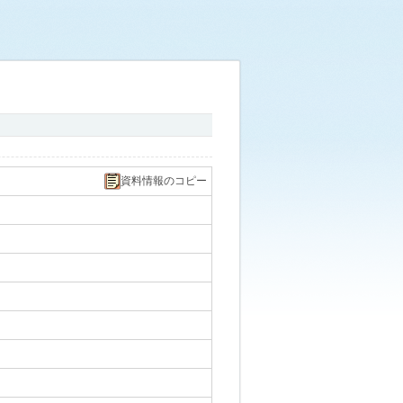
資料情報のコピー