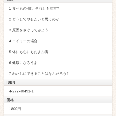
1 食べもの-敵、それとも味方?
2 どうしてやせたいと思うのか
3 原因をさぐってみよう
4 エイミーの場合
5 体にも心にもおよぶ害
6 健康になろうよ!
7 わたしにできることはなんだろう?
ISBN
4-272-40491-1
価格
1800円