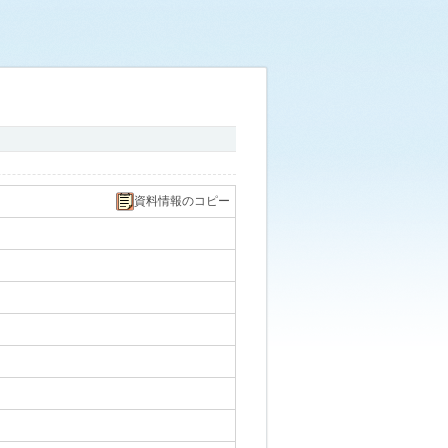
資料情報のコピー