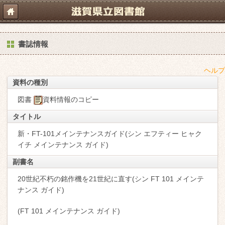
書誌情報
ヘルプ
資料の種別
図書
資料情報のコピー
タイトル
新・FT-101メインテナンスガイド(シン エフティー ヒャク
イチ メインテナンス ガイド)
副書名
20世紀不朽の銘作機を21世紀に直す(シン FT 101 メインテ
ナンス ガイド)
(FT 101 メインテナンス ガイド)