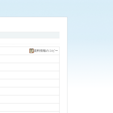
資料情報のコピー