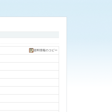
資料情報のコピー