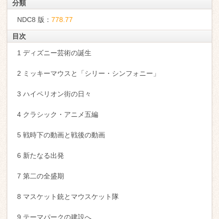
分類
NDC8 版：
778.77
目次
1 ディズニー芸術の誕生
2 ミッキーマウスと「シリー・シンフォニー」
3 ハイペリオン街の日々
4 クラシック・アニメ五編
5 戦時下の動画と戦後の動画
6 新たなる出発
7 第二の全盛期
8 マスケット銃とマウスケット隊
9 テーマパークの建設へ