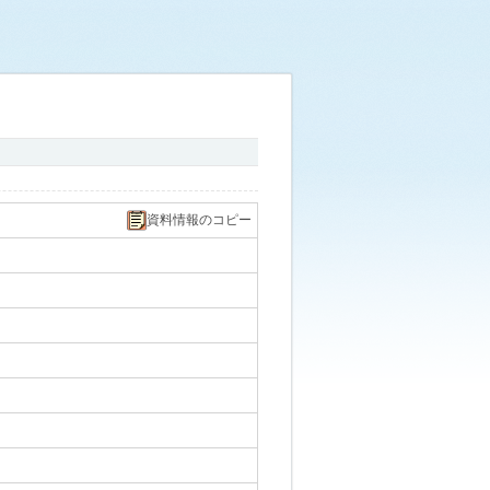
資料情報のコピー