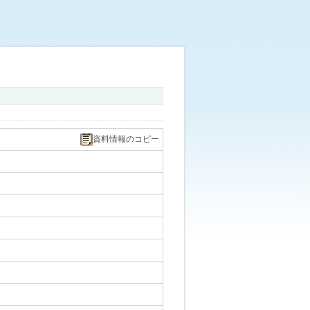
資料情報のコピー