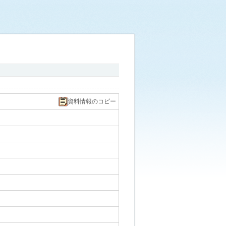
資料情報のコピー