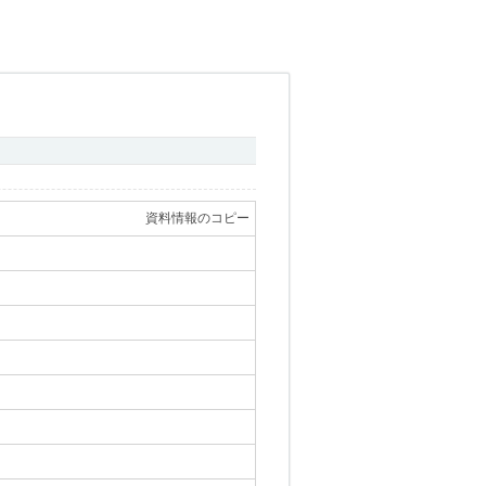
資料情報のコピー