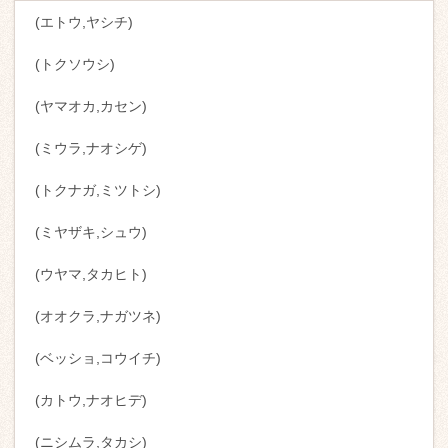
(エトウ,ヤシチ)
(トクソウシ)
(ヤマオカ,カセン)
(ミウラ,ナオシゲ)
(トクナガ,ミツトシ)
(ミヤザキ,シュウ)
(ウヤマ,タカヒト)
(オオクラ,ナガツネ)
(ベッショ,コウイチ)
(カトウ,ナオヒデ)
(ニシムラ,タカシ)