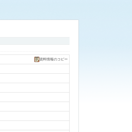
資料情報のコピー