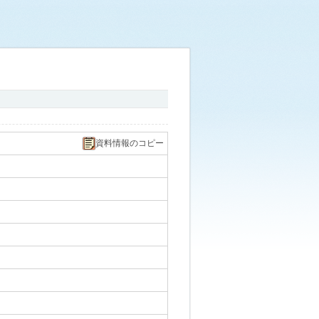
資料情報のコピー