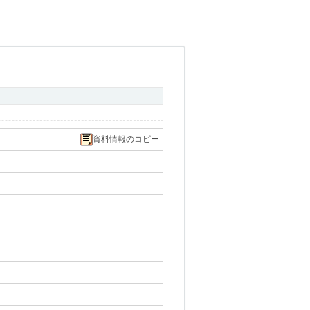
資料情報のコピー