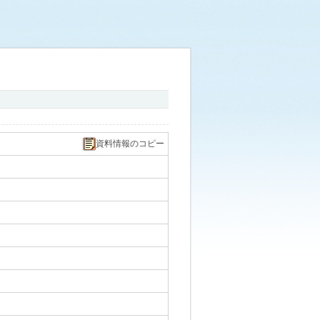
資料情報のコピー