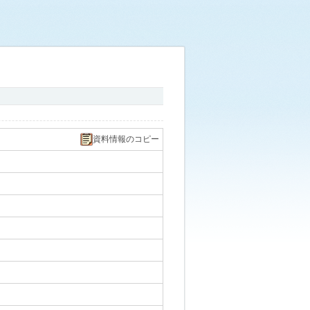
資料情報のコピー