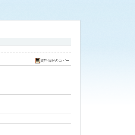
資料情報のコピー