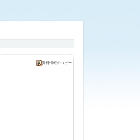
資料情報のコピー