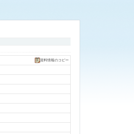
資料情報のコピー