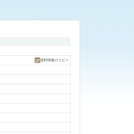
資料情報のコピー