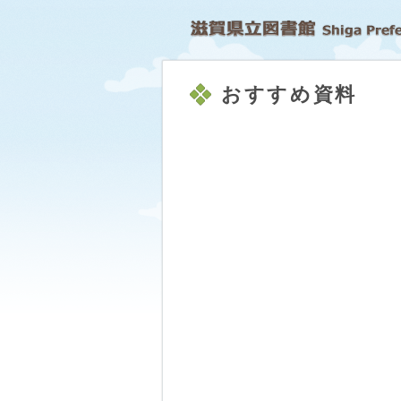
おすすめ資料
｡