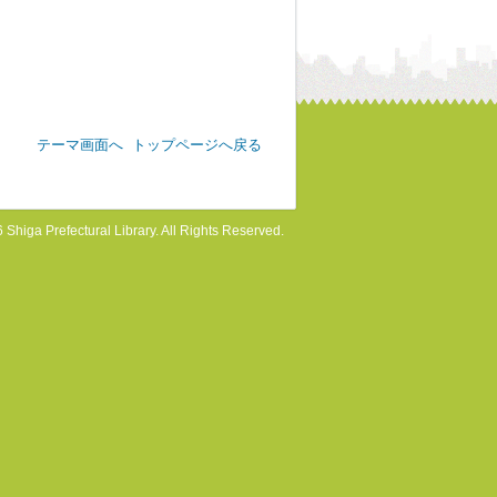
テーマ画面へ
トップページへ戻る
 Shiga Prefectural Library. All Rights Reserved.