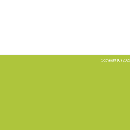
Copyright (C) 2026