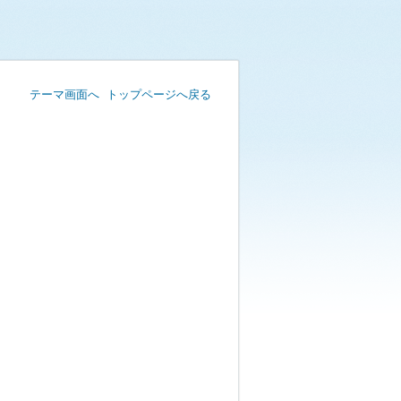
テーマ画面へ
トップページへ戻る