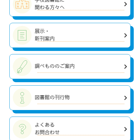
関わる方々へ
展示・
新刊案内
調べもののご案内
図書館の刊行物
よくある
お問合わせ