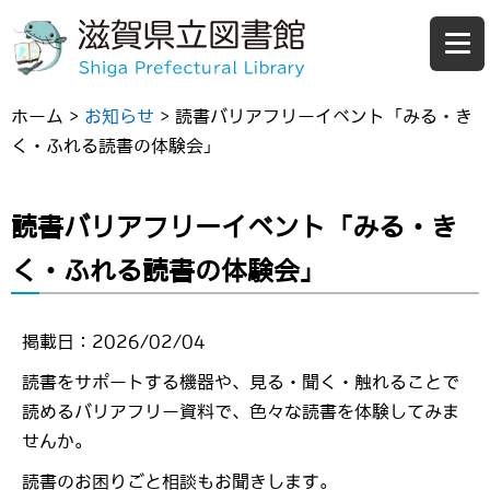
ホーム
>
お知らせ
>
読書バリアフリーイベント「みる・き
く・ふれる読書の体験会」
読書バリアフリーイベント「みる・き
く・ふれる読書の体験会」
掲載日：2026/02/04
読書をサポートする機器や、見る・聞く・触れることで
読めるバリアフリー資料で、色々な読書を体験してみま
せんか。
読書のお困りごと相談もお聞きします。