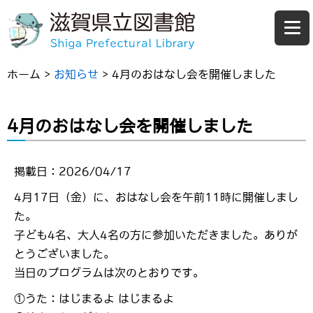
ホーム
>
お知らせ
>
4月のおはなし会を開催しました
4月のおはなし会を開催しました
掲載日：2026/04/17
4月17日（金）に、おはなし会を午前11時に開催しまし
た。
子ども4名、大人4名の方に参加いただきました。ありが
とうございました。
当日のプログラムは次のとおりです。
①うた：はじまるよ はじまるよ