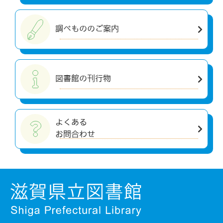
調べもののご案内
図書館の刊行物
よくある
お問合わせ