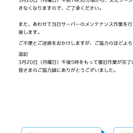
3月20日（月曜日）午前7時30分頃から、文化ゾ
きなくなりますので、ご了承ください。
また、あわせて当日サーバーのメンテナンス作業を行
後します。
ご不便とご迷惑をおかけしますが、ご協力のほどよろ
追記
3月20日（月曜日）午後5時をもって復旧作業が完了
皆さまのご協力誠にありがとうございました。