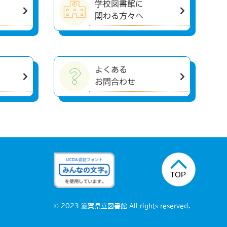
学校図書館に
関わる方々へ
よくある
お問合わせ
© 2023 滋賀県立図書館 All rights reserved.