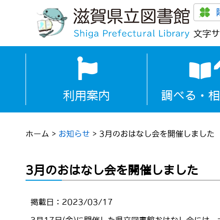
文字サ
利用案内
調べる・相
ホーム
>
お知らせ
>
3月のおはなし会を開催しました
3月のおはなし会を開催しました
掲載日：2023/03/17