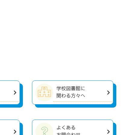
学校図書館に
関わる方々へ
よくある
お問合わせ