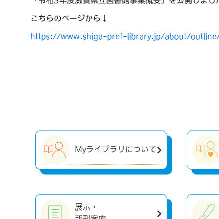
「令和3年度滋賀県立図書館事業概要」を公開しまし
こちらのページから↓
https://www.shiga-pref-library.jp/about/outline
Myライブラリについて
展示・
新刊案内