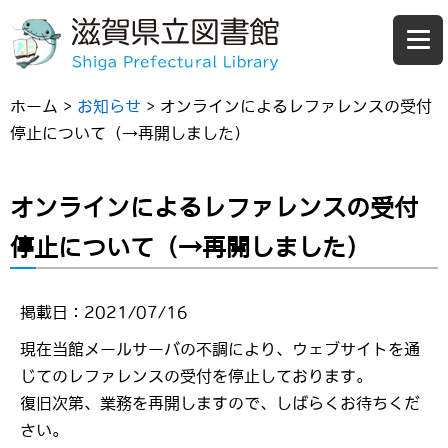
ホーム
>
お知らせ
>
オンラインによるレファレンスの受付
停止について（→再開しました）
オンラインによるレファレンスの受付
停止について（→再開しました）
掲載日：2021/07/16
現在当館メールサーバの不調により、ウェブサイトを通
じてのレファレンスの受付を停止しております。
復旧次第、業務を再開しますので、しばらくお待ちくだ
さい。