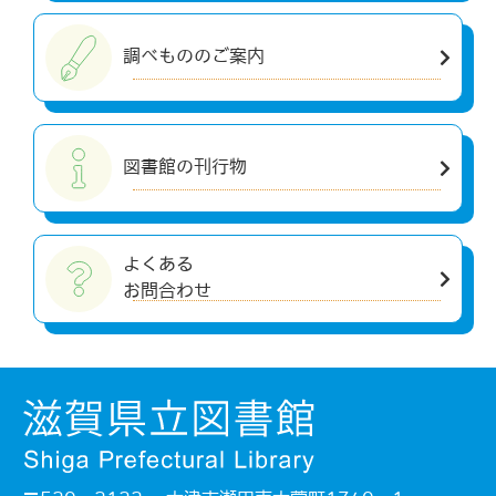
調べもののご案内
図書館の刊行物
よくある
お問合わせ