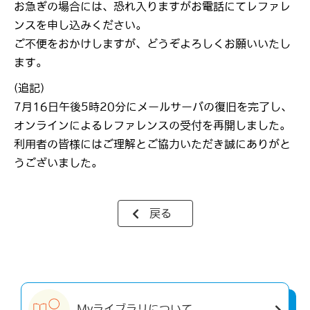
お急ぎの場合には、恐れ入りますがお電話にてレファレ
ンスを申し込みください。
ご不便をおかけしますが、どうぞよろしくお願いいたし
ます。
(追記)
7月16日午後5時20分にメールサーバの復旧を完了し、
オンラインによるレファレンスの受付を再開しました。
利用者の皆様にはご理解とご協力いただき誠にありがと
うございました。
戻る
Myライブラリについて