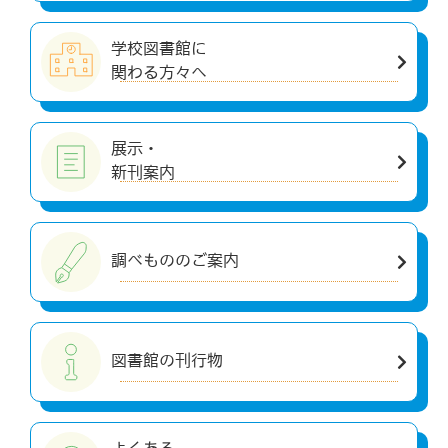
学校図書館に
関わる方々へ
展示・
新刊案内
調べもののご案内
図書館の刊行物