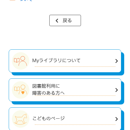
戻る
Myライブラリについて
図書館利用に
障害のある方へ
こどものページ