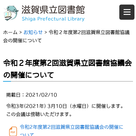
ホーム
>
お知らせ
>
令和２年度第2回滋賀県立図書館協議
会の開催について
令和２年度第2回滋賀県立図書館協議会
の開催について
掲載日：2021/02/10
令和3年(2021年) 3月10日（水曜日）に開催します。
この会議は傍聴いただけます。
令和2年度第2回滋賀県立図書館協議会の開催に
ついて