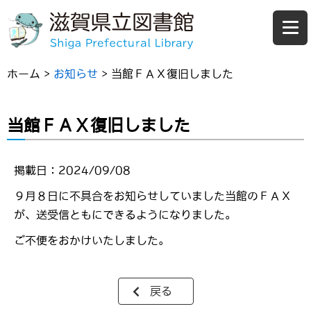
ホーム
>
お知らせ
>
当館ＦＡＸ復旧しました
当館ＦＡＸ復旧しました
掲載日：2024/09/08
９月８日に不具合をお知らせしていました当館のＦＡＸ
が、送受信ともにできるようになりました。
ご不便をおかけいたしました。
戻る