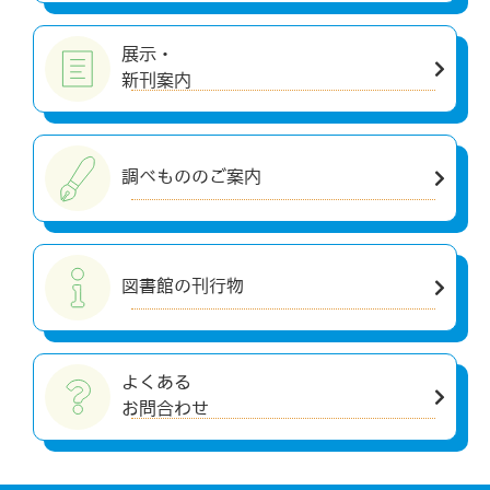
展示・
新刊案内
調べもののご案内
図書館の刊行物
よくある
お問合わせ