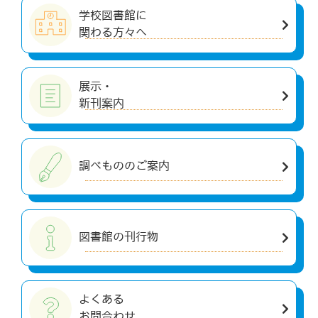
学校図書館に
関わる方々へ
展示・
新刊案内
調べもののご案内
図書館の刊行物
よくある
お問合わせ