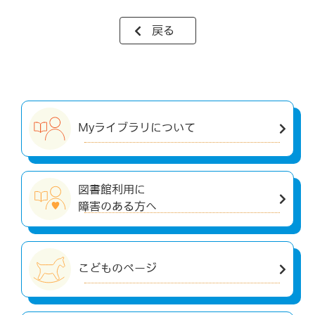
戻る
Myライブラリについて
図書館利用に
障害のある方へ
こどものページ