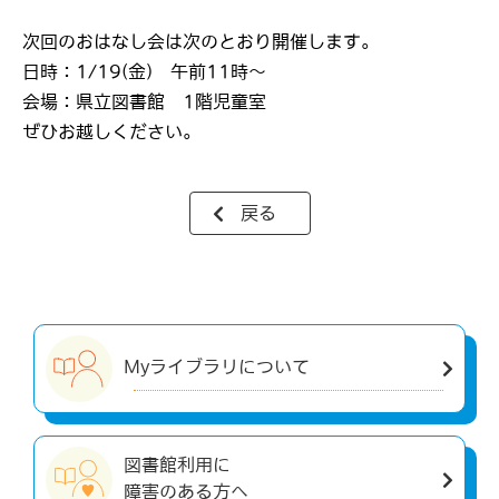
次回のおはなし会は次のとおり開催します。
日時：1/19(金) 午前11時～
会場：県立図書館 1階児童室
ぜひお越しください。
戻る
Myライブラリについて
図書館利用に
障害のある方へ