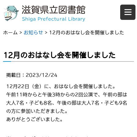
ホーム
>
お知らせ
>
12月のおはなし会を開催しました
12月のおはなし会を開催しました
掲載日：2023/12/24
12月22日（金）に、おはなし会を開催しました。
午前11時からと午後3時からの2回公演で、午前の部は
大人7名・子ども8名、午後の部は大人7名・子ども9名
の方に参加いただきました。
ありがとうございました。