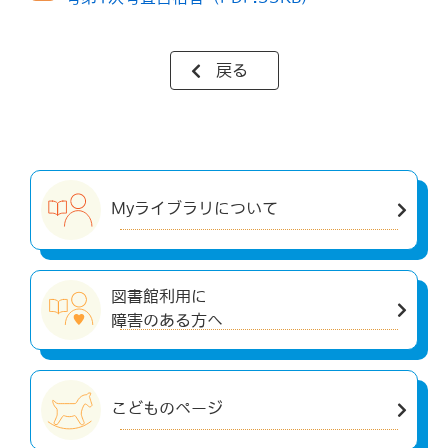
戻る
Myライブラリについて
図書館利用に
障害のある方へ
こどものページ