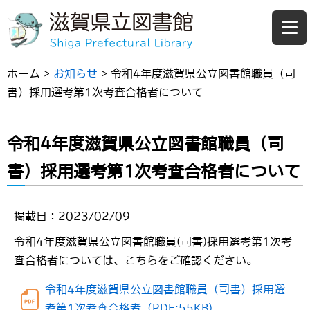
ホーム
>
お知らせ
>
令和4年度滋賀県公立図書館職員（司
書）採用選考第1次考査合格者について
令和4年度滋賀県公立図書館職員（司
書）採用選考第1次考査合格者について
掲載日：2023/02/09
令和4年度滋賀県公立図書館職員(司書)採用選考第1次考
査合格者については、こちらをご確認ください。
令和4年度滋賀県公立図書館職員（司書）採用選
考第1次考査合格者（PDF:55KB)