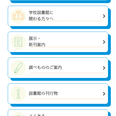
学校図書館に
関わる方々へ
展示・
新刊案内
調べもののご案内
図書館の刊行物