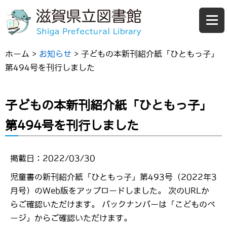
ホーム
>
お知らせ
>
子どもの本新刊紹介紙「ひともっ子」
第494号を刊行しました
子どもの本新刊紹介紙「ひともっ子」
第494号を刊行しました
掲載日：2022/03/30
児童書の新刊紹介紙「ひともっ子」第493号（2022年3
月号）のWeb版をアップロードしました。 次のURLか
らご確認いただけます。 バックナンバーは「こどものペ
ージ」からご確認いただけます。