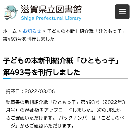
ホーム
>
お知らせ
>
子どもの本新刊紹介紙「ひともっ子」
第493号を刊行しました
子どもの本新刊紹介紙「ひともっ子」
第493号を刊行しました
掲載日：2022/03/06
児童書の新刊紹介紙「ひともっ子」第493号（2022年3
月号）のWeb版をアップロードしました。 次のURLか
らご確認いただけます。 バックナンバーは「こどものペ
ージ」からご確認いただけます。