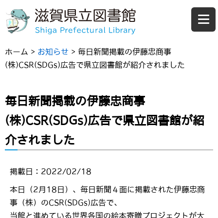
ホーム
>
お知らせ
>
毎日新聞掲載の伊藤忠商事
(株)CSR(SDGs)広告で県立図書館が紹介されました
毎日新聞掲載の伊藤忠商事
(株)CSR(SDGs)広告で県立図書館が紹
介されました
掲載日：2022/02/18
本日（2月18日）、毎日新聞４面に掲載された伊藤忠商
事（株）のCSR(SDGs)広告で、
当館と進めている世界各国の絵本寄贈プロジェクトが大