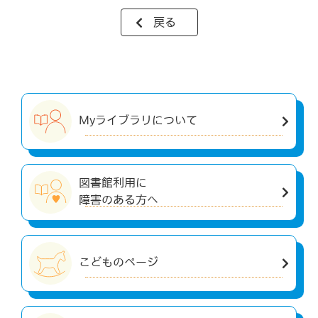
戻る
Myライブラリについて
図書館利用に
障害のある方へ
こどものページ