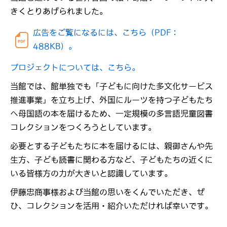
きくとりあげられました。
広告をご覧になるには、こちら（PDF：
488KB）。
プロジェクトについては、こちら。
当館では、館単独でも「子どもに向けた多文化サービス
推進事業」を立ち上げ、外国にルーツを持つ子どもたち
へ母国語の本を届けるため、一定規模の多言語児童図書
コレクションをつくろうとしています。
必要とする子どもたちに本を届けるには、親御さんや先
生方、子ども読書に関わる方など、子どもたちの近くに
いる皆様方の力が大きいと認識しています。
伊藤忠商事様および当館の思いをくんでいただき、ぜ
ひ、コレクションを活用・紹介いただければ幸いです。