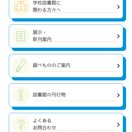
学校図書館に
関わる方々へ
展示・
新刊案内
調べもののご案内
図書館の刊行物
よくある
お問合わせ