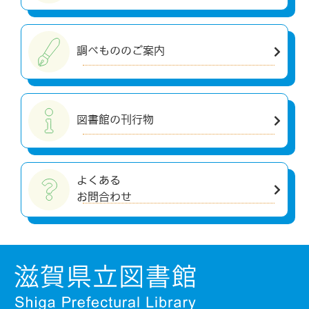
調べもののご案内
図書館の刊行物
よくある
お問合わせ