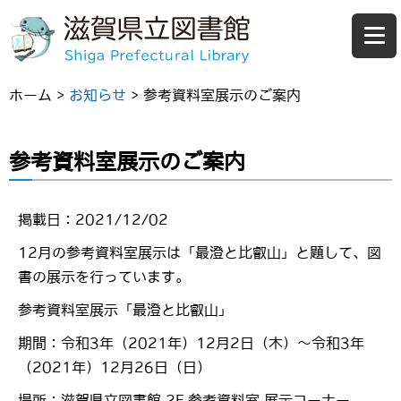
ホーム
>
お知らせ
>
参考資料室展示のご案内
参考資料室展示のご案内
掲載日：2021/12/02
12月の参考資料室展示は「最澄と比叡山」と題して、図
書の展示を行っています。
参考資料室展示「最澄と比叡山」
期間：令和3年（2021年）12月2日（木）～令和3年
（2021年）12月26日（日）
場所：滋賀県立図書館 2F 参考資料室 展示コーナー