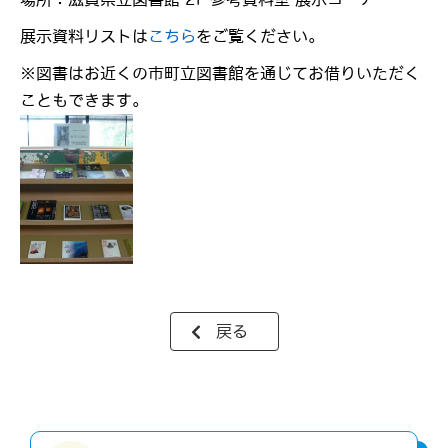
展示資料リストは
こちら
をご覧ください。
※図書はお近くの市町立図書館を通じてお借りいただく
こともできます。
戻る