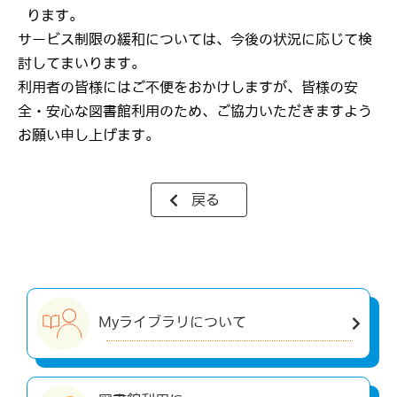
ります。
サービス制限の緩和については、今後の状況に応じて検
討してまいります。
利用者の皆様にはご不便をおかけしますが、皆様の安
全・安心な図書館利用のため、ご協力いただきますよう
お願い申し上げます。
戻る
Myライブラリについて