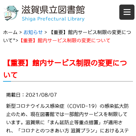
ホーム
>
お知らせ
>
【重要】館内サービス制限の変更につ
いて">
【重要】館内サービス制限の変更について
【重要】館内サービス制限の変更につ
いて
掲載日：2021/08/07
新型コロナウイルス感染症（COVID-19）の感染拡大防
止のため、現在図書館では一部館内サービスを制限して
います。
滋賀県に「まん延防止等重点措置」が適用さ
れ、「コロナとのつきあい方 滋賀プラン」におけるステ