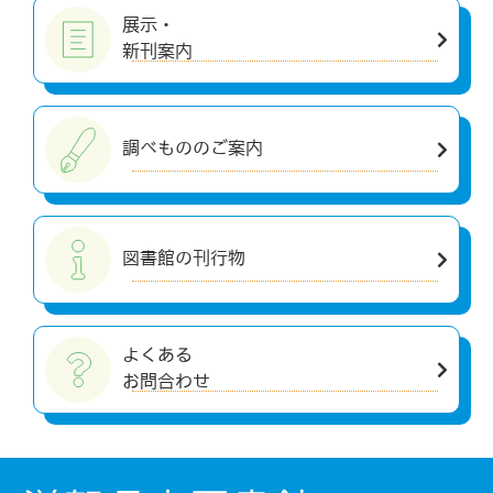
展示・
新刊案内
調べもののご案内
図書館の刊行物
よくある
お問合わせ