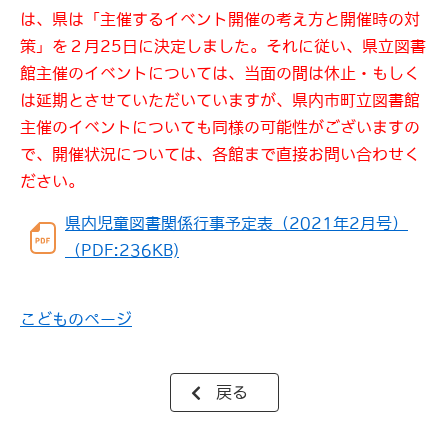
は、県は「主催するイベント開催の考え方と開催時の対
策」を２月25日に決定しました。それに従い、県立図書
館主催のイベントについては、当面の間は休止・もしく
は延期とさせていただいていますが、県内市町立図書館
主催のイベントについても同様の可能性がございますの
で、開催状況については、各館まで直接お問い合わせく
ださい。
県内児童図書関係行事予定表（2021年2月号）
（PDF:236KB)
こどものページ
戻る