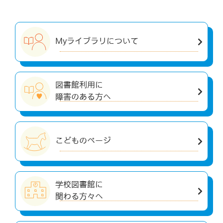
Myライブラリについて
図書館利用に
障害のある方へ
こどものページ
学校図書館に
関わる方々へ