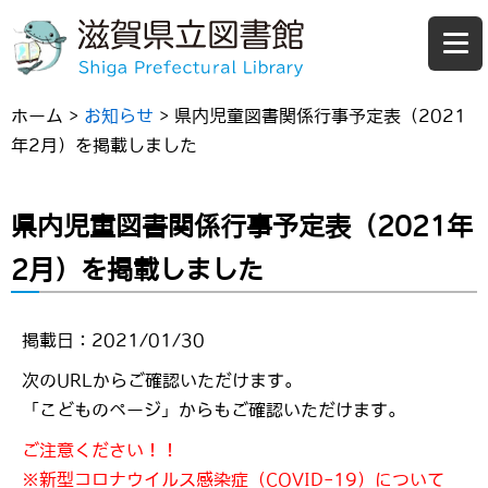
ホーム
>
お知らせ
>
県内児童図書関係行事予定表（2021
年2月）を掲載しました
県内児童図書関係行事予定表（2021年
2月）を掲載しました
掲載日：2021/01/30
次のURLからご確認いただけます。
「こどものページ」からもご確認いただけます。
ご注意ください！！
※新型コロナウイルス感染症（COVID-19）について